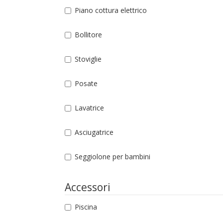
Piano cottura elettrico
Bollitore
Stoviglie
Posate
Lavatrice
Asciugatrice
Seggiolone per bambini
Accessori
Piscina