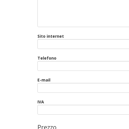
Sito internet
Telefono
E-mail
IVA
Prezzo