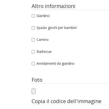
Altro informazioni
Giardino
Spazio giochi per bambini
Camino
Barbecue
Arredamenti da giardino
Foto
Copia il codice dell'immagine