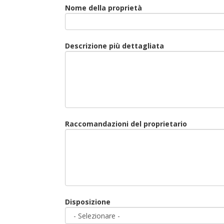
Nome della proprietà
Descrizione più dettagliata
Raccomandazioni del proprietario
Disposizione