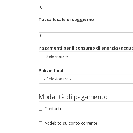
[€]
Tassa locale di soggiorno
[€]
Pagamenti per il consumo di energia (acqua
Pulizie finali
Modalità di pagamento
Contanti
Addebito su conto corrente