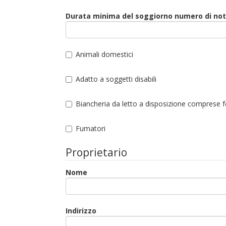
Durata minima del soggiorno numero di not
Animali domestici
Adatto a soggetti disabili
Biancheria da letto a disposizione comprese 
Fumatori
Proprietario
Nome
Indirizzo