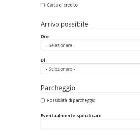
Carta di credito
Arrivo possibile
Ore
Di
Parcheggio
Possibilità di parcheggio
Eventualmente specificare