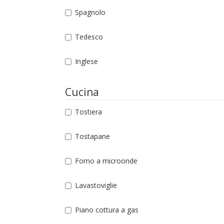
Spagnolo
Tedesco
Inglese
Cucina
Tostiera
Tostapane
Forno a microonde
Lavastoviglie
Piano cottura a gas